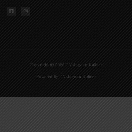
Copyright © 2026 CV Jagoan Kuliner
Powered by CV Jagoan Kuliner