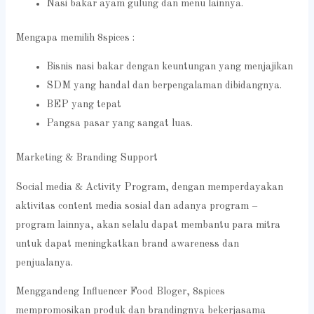
Nasi bakar ayam gulung dan menu lainnya.
Mengapa memilih 8spices :
Bisnis nasi bakar dengan keuntungan yang menjajikan
SDM yang handal dan berpengalaman dibidangnya.
BEP yang tepat
Pangsa pasar yang sangat luas.
Marketing & Branding Support
Social media & Activity Program, dengan memperdayakan
aktivitas content media sosial dan adanya program –
program lainnya, akan selalu dapat membantu para mitra
untuk dapat meningkatkan brand awareness dan
penjualanya.
Menggandeng Influencer Food Bloger, 8spices
mempromosikan produk dan brandingnya bekerjasama