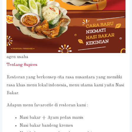
agen usaha
Tentang 8spices
Restoran yang berkonsep cita rasa nusantara yang memiliki
rasa khas menu lokal indonesia, menu utama kami yaitu Nasi
Bakar.
Adapun menu favarorite di restoran kami :
Nasi bakar + Ayam pedas manis
Nasi bakar bandeng kremes