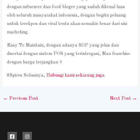
dengan influencer dan food bloger yang sudah dikenal luas
oleh seluruh masyarakat indonesia, dengan begitu peluang
untuk terekpos dan viral tentu akan semakin besar dari sisi
marketing.
Easy To Maintain, dengan adanya SOP yang jelas dan
disertai dengan sistem POS yang terintregasi, Mau franchise
dengan harga terjangkau ?
8Spices Solusinya,
Hubungi kami sekarang juga
.
←
Previous Post
Next Post
→