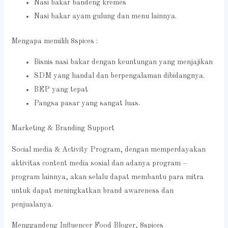
Nasi bakar bandeng kremes
Nasi bakar ayam gulung dan menu lainnya.
Mengapa memilih 8spices :
Bisnis nasi bakar dengan keuntungan yang menjajikan
SDM yang handal dan berpengalaman dibidangnya.
BEP yang tepat
Pangsa pasar yang sangat luas.
Marketing & Branding Support
Social media & Activity Program, dengan memperdayakan
aktivitas content media sosial dan adanya program –
program lainnya, akan selalu dapat membantu para mitra
untuk dapat meningkatkan brand awareness dan
penjualanya.
Menggandeng Influencer Food Bloger, 8spices