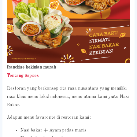
franchise kekinian murah
Tentang 8spices
Restoran yang berkonsep cita rasa nusantara yang memiliki
rasa khas menu lokal indonesia, menu utama kami yaitu Nasi
Bakar.
Adapun menu favarorite di restoran kami :
Nasi bakar + Ayam pedas manis