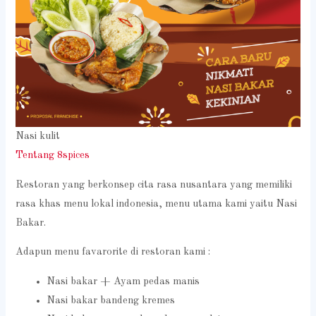
Nasi kulit
Tentang 8spices
Restoran yang berkonsep cita rasa nusantara yang memiliki
rasa khas menu lokal indonesia, menu utama kami yaitu Nasi
Bakar.
Adapun menu favarorite di restoran kami :
Nasi bakar + Ayam pedas manis
Nasi bakar bandeng kremes