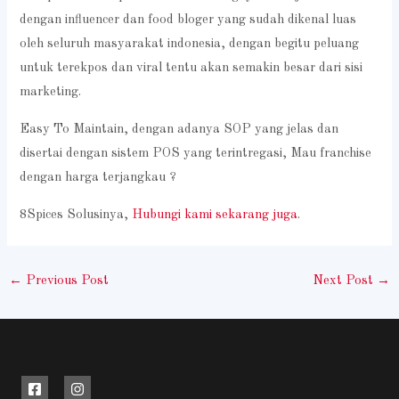
dengan influencer dan food bloger yang sudah dikenal luas
oleh seluruh masyarakat indonesia, dengan begitu peluang
untuk terekpos dan viral tentu akan semakin besar dari sisi
marketing.
Easy To Maintain, dengan adanya SOP yang jelas dan
disertai dengan sistem POS yang terintregasi, Mau franchise
dengan harga terjangkau ?
8Spices Solusinya,
Hubungi kami sekarang juga
.
←
Previous Post
Next Post
→