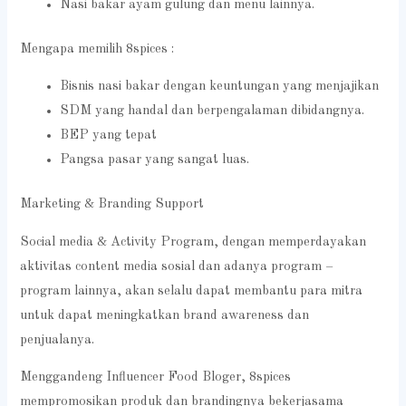
Nasi bakar ayam gulung dan menu lainnya.
Mengapa memilih 8spices :
Bisnis nasi bakar dengan keuntungan yang menjajikan
SDM yang handal dan berpengalaman dibidangnya.
BEP yang tepat
Pangsa pasar yang sangat luas.
Marketing & Branding Support
Social media & Activity Program, dengan memperdayakan
aktivitas content media sosial dan adanya program –
program lainnya, akan selalu dapat membantu para mitra
untuk dapat meningkatkan brand awareness dan
penjualanya.
Menggandeng Influencer Food Bloger, 8spices
mempromosikan produk dan brandingnya bekerjasama