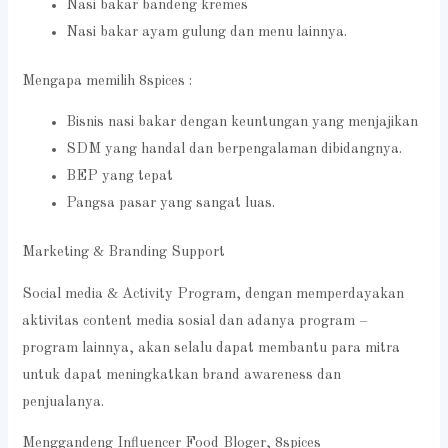
Nasi bakar bandeng kremes
Nasi bakar ayam gulung dan menu lainnya.
Mengapa memilih 8spices :
Bisnis nasi bakar dengan keuntungan yang menjajikan
SDM yang handal dan berpengalaman dibidangnya.
BEP yang tepat
Pangsa pasar yang sangat luas.
Marketing & Branding Support
Social media & Activity Program, dengan memperdayakan
aktivitas content media sosial dan adanya program –
program lainnya, akan selalu dapat membantu para mitra
untuk dapat meningkatkan brand awareness dan
penjualanya.
Menggandeng Influencer Food Bloger, 8spices