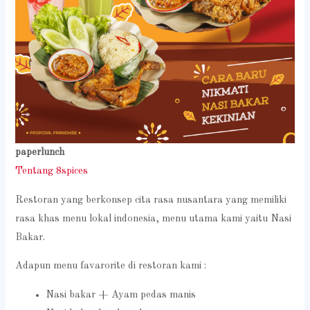
paperlunch
Tentang 8spices
Restoran yang berkonsep cita rasa nusantara yang memiliki
rasa khas menu lokal indonesia, menu utama kami yaitu Nasi
Bakar.
Adapun menu favarorite di restoran kami :
Nasi bakar + Ayam pedas manis